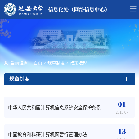
当前位置：
首页
>
规章制度
>
政策法规
规章制度
01
中华人民共和国计算机信息系统安全保护条例
2015-07
13
中国教育和科研计算机网暂行管理办法