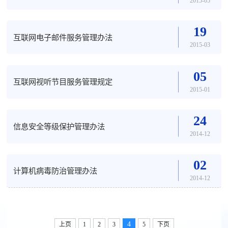
2015-05
19
互联网电子邮件服务管理办法
2015-03
05
互联网视听节目服务管理规定
2015-01
24
信息安全等级保护管理办法
2014-12
02
计算机病毒防治管理办法
2014-12
4
上页
1
2
3
5
下页