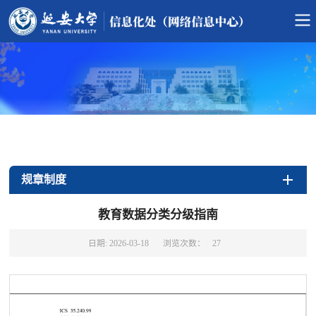
当前位置：
首页
>
规章制度
>
政策法规
>
正文
规章制度
教育数据分类分级指南
日期: 2026-03-18
浏览次数：
27