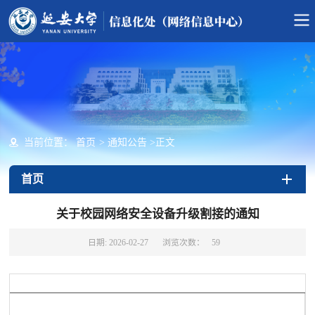
当前位置：
首页
>
通知公告
>
正文
首页
关于校园网络安全设备升级割接的通知
日期: 2026-02-27
浏览次数：
59