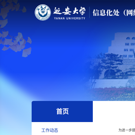
首页
工作动态
为进一步提