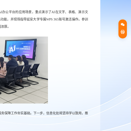
AI办公平台的应用场景，重点演示了AI在文字、表格、演示文
功能，并现场指导延安大学专属WPS 365账号激活操作。参训
围浓厚。
服务保障工作夯实基础。下一步，信息化处将坚持学以致用，推