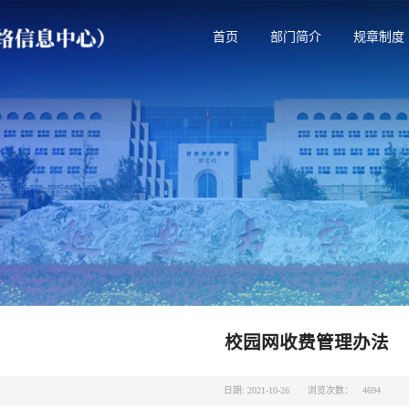
首页
部门简介
规章制度
校园网收费管理办法
日期: 2021-10-26
浏览次数：
4694