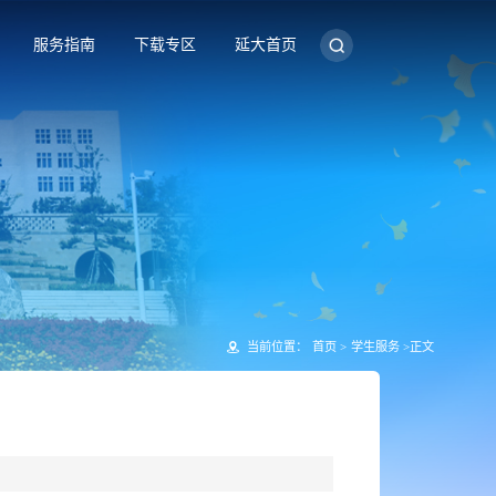
服务指南
下载专区
延大首页
当前位置：
首页
>
学生服务
>
正文