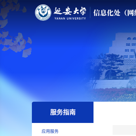
服务指南
应用服务