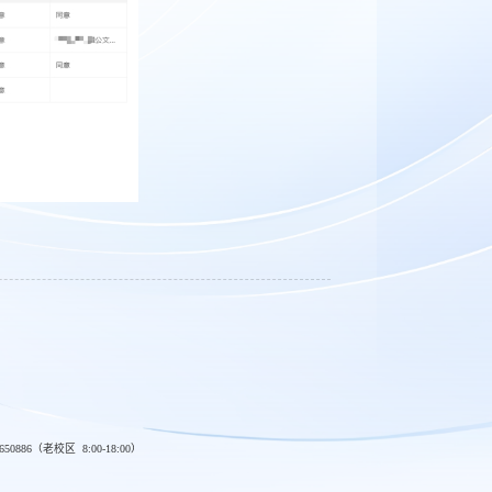
2650886（老校区 8:00-18:00）