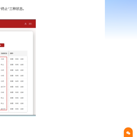
“终止”三种状态。