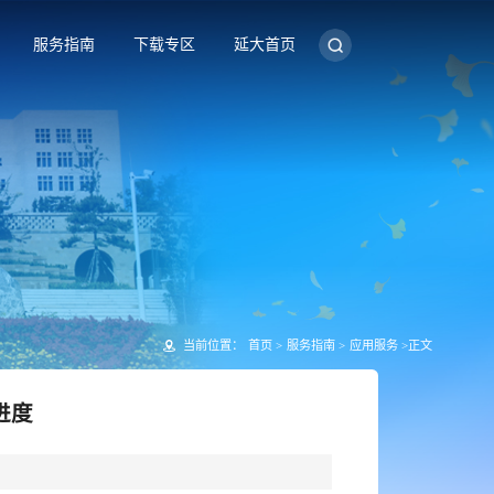
服务指南
下载专区
延大首页
当前位置：
首页
>
服务指南
>
应用服务
>
正文
进度