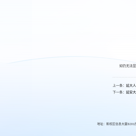
如仍无法显示
上一条：
延大人
下一条：
延安大
地址：新校区信息大厦B201